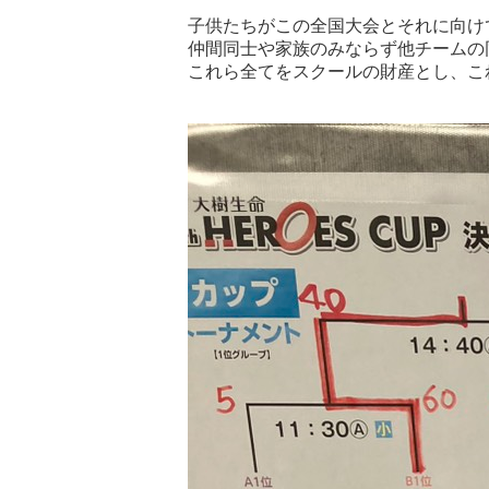
子供たちがこの全国大会とそれに向け
仲間同士や家族のみならず他チームの
これら全てをスクールの財産とし、こ