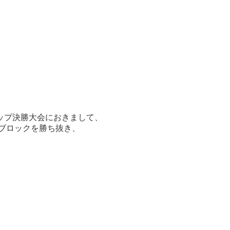
カップ決勝大会におきまして、
ブロックを勝ち抜き、