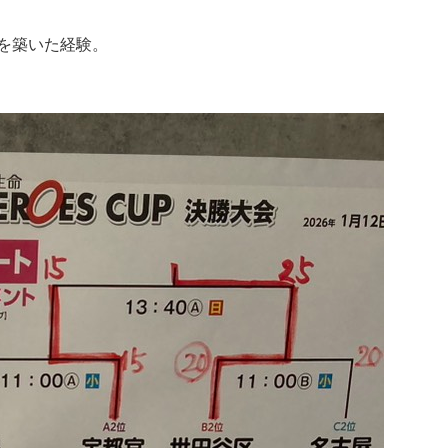
を築いた経験。