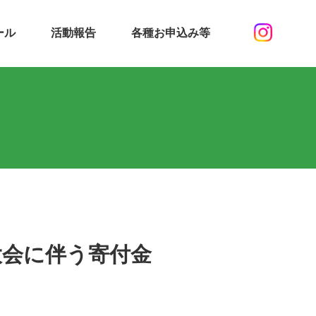
ール
活動報告
各種お申込み等
大会に伴う寄付金