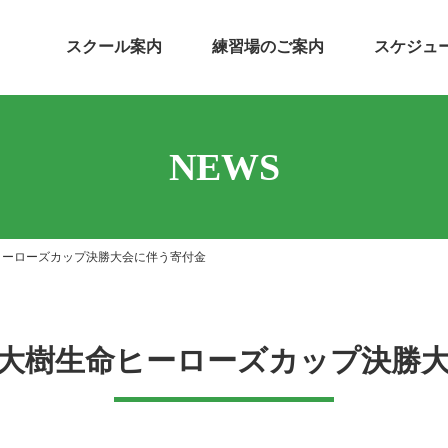
スクール案内
練習場のご案内
スケジュ
NEWS
命ヒーローズカップ決勝大会に伴う寄付金
回大樹生命ヒーローズカップ決勝