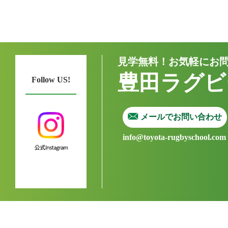
見学無料！お気軽にお
豊田ラグビ
Follow US!
メールでお問い合わせ
info@toyota-rugbyschool.com