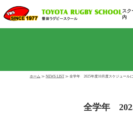
スク
内
ホーム
≫
NEWS LIST
≫ 全学年 2025年度10月度スケジュール
全学年 20