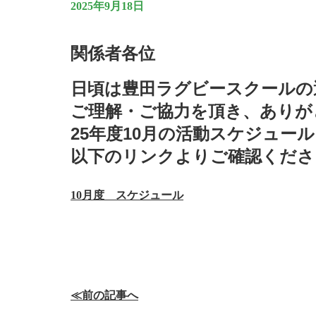
2025年9月18日
関係者各位
日頃は豊田ラグビースクールの
ご理解・ご協力を頂き、ありが
25年度10月の活動スケジュー
以下のリンクよりご確認くださ
10月度 スケジュール
≪前の記事へ