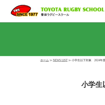
ホーム
≫
NEWS LIST
≫ 小学生以下対象 2024年
小学生