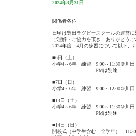
2024年3月31日
関係者各位
日頃は豊田ラグビースクールの運営に
ご理解・ご協力を頂き、ありがとうご
2024年度 4月の練習について以下
■6日（土）
小学4～6年 練習 9:00～11:30＠川田
PMは別途
■7日（日）
小学4～6年 練習 9:00～12:00＠川田
■13日（土）
小学4～6年 練習 9:00～11:30＠川田
PMは別途
■14日（日）
開校式（中学生含む 全学年） 11:3