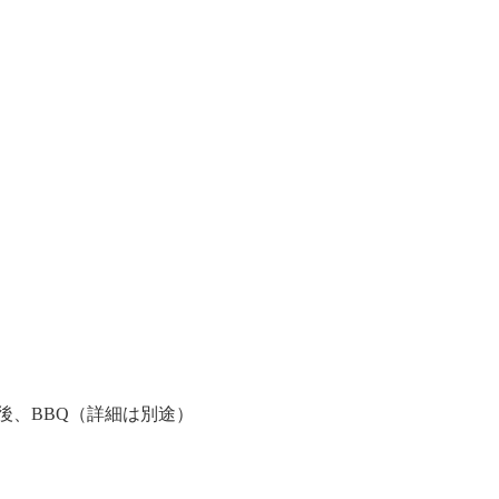
終了後、BBQ（詳細は別途）