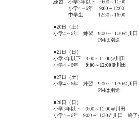
練習 小学3年以下 9:00～11:00
小学4～6年 9:00～12:00
中学生 12:30～16:00
■20日（土）
小学4～6年 練習 9:00～11:30＠川田
PMは別途
■21日（日）
小学3年以下 9:00～11:00@川田
小学4～6年
9:00～12:00＠川田
■27日（土）
小学4～6年 練習 9:00～11:30＠川田
PMは別途
■28日（日）
小学3年以下 9:00～11:00＠川田
小学4～6年 9:00～11:30＠川田 