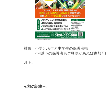
対象；小学5，6年と中学生の保護者様
小4以下の保護者もご興味があれば参加可
以上。
≪前の記事へ