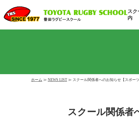
スク
内
ホーム
≫
NEWS LIST
≫ スクール関係者へのお知らせ【スポー
スクール関係者