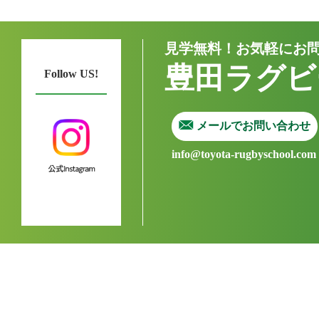
見学無料！お気軽にお
豊田ラグビ
Follow US!
メールでお問い合わせ
info@toyota-rugbyschool.com