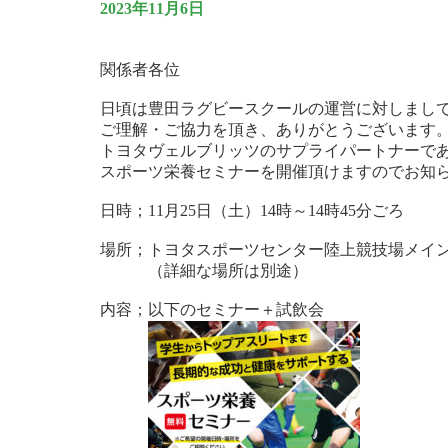
2023年11月6日
関係者各位
日頃は豊田ラグビースクールの運営に対しまし
ご理解・ご協力を頂き、ありがとうございます
トヨタヴェルブリッツのサプライパートナーで
スポーツ栄養セミナーを開催頂けますのでお知
日時；11月25日（土）14時～14時45分ごろ
場所；トヨタスポーツセンター陸上競技場メイ
（詳細な場所は別途）
内容；以下のセミナー＋試飲会