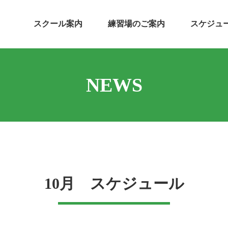
スクール案内
練習場のご案内
スケジュ
NEWS
10月 スケジュール