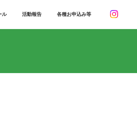
ール
活動報告
各種お申込み等