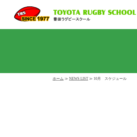
ホーム
≫
NEWS LIST
≫ 10月 スケジュール