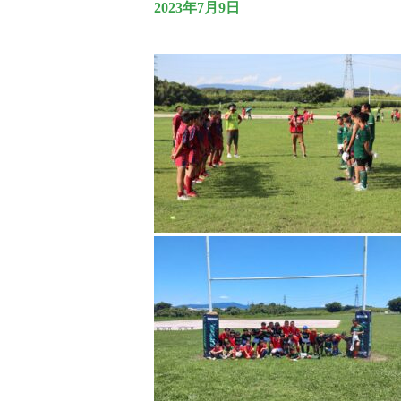
2023年7月9日