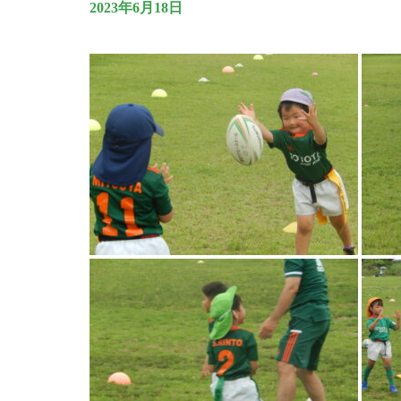
2023年6月18日