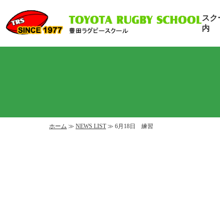
スク
内
ホーム
≫
NEWS LIST
≫ 6月18日 練習