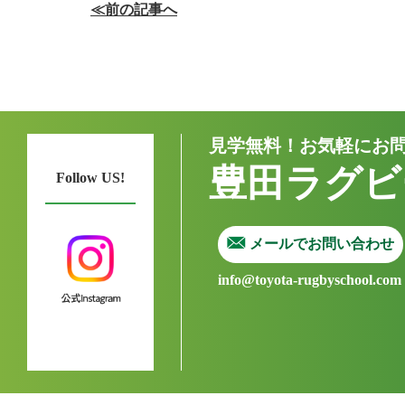
≪前の記事へ
見学無料！お気軽にお
豊田ラグビ
Follow US!
メールでお問い合わせ
info@toyota-rugbyschool.com