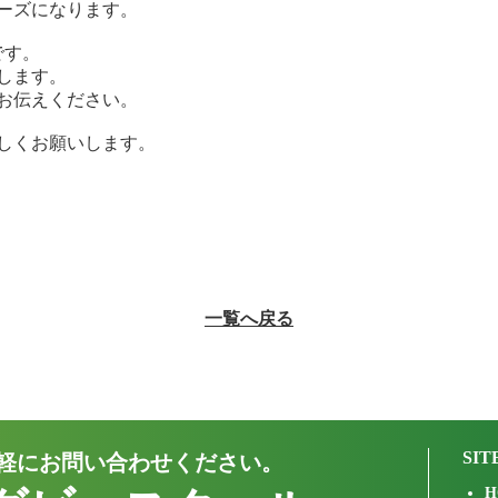
ーズになります。
です。
します。
お伝えください。
しくお願いします。
一覧へ戻る
SIT
軽にお問い合わせください。
H