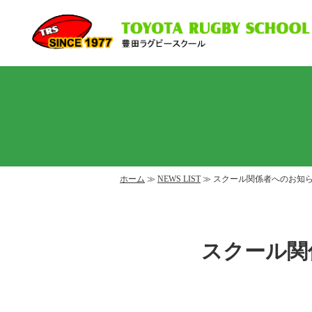
ホーム
≫
NEWS LIST
≫ スクール関係者へのお知
スクール関