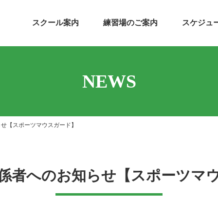
スクール案内
練習場のご案内
スケジュ
NEWS
らせ【スポーツマウスガード】
係者へのお知らせ【スポーツマ