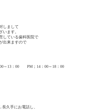
対しまして
ざいます。
営している歯科医院で
が出来ますので
13：00 PM；14：00～18：00
AL 長久手にお電話し、