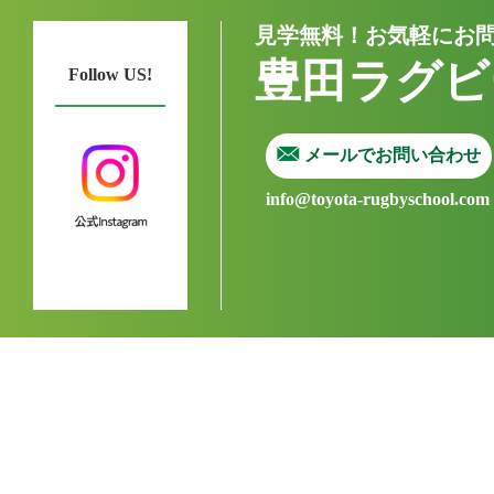
見学無料！お気軽にお
豊田ラグビ
Follow US!
メールでお問い合わせ
info@toyota-rugbyschool.com