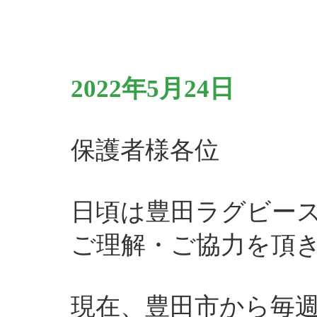
2022年5月24日
保護者様各位
日頃は豊田ラグビー
ご理解・ご協力を頂
現在、豊田市から毎