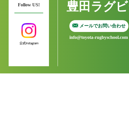
豊田ラグビ
Follow US!
メールでお問い合わせ
info@toyota-rugbyschool.com