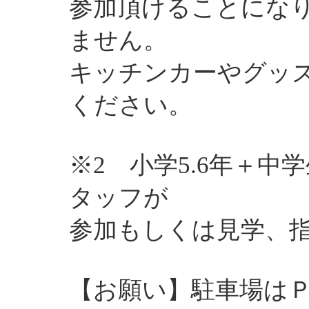
参加頂けることにな
ません。
キッチンカーやグッ
ください。
※2 小学5.6年＋
タッフが
参加もしくは見学、
【お願い】駐車場は