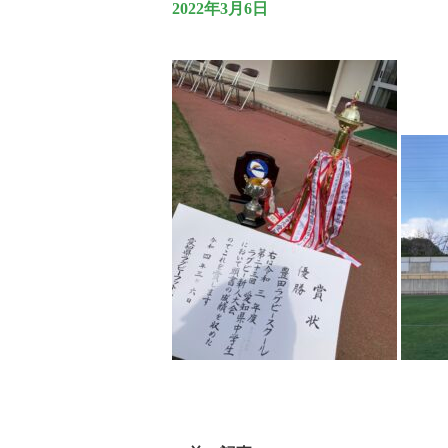
2022年3月6日