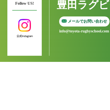
豊田ラグビ
Follow US!
メールでお問い合わせ
info@toyota-rugbyschool.com