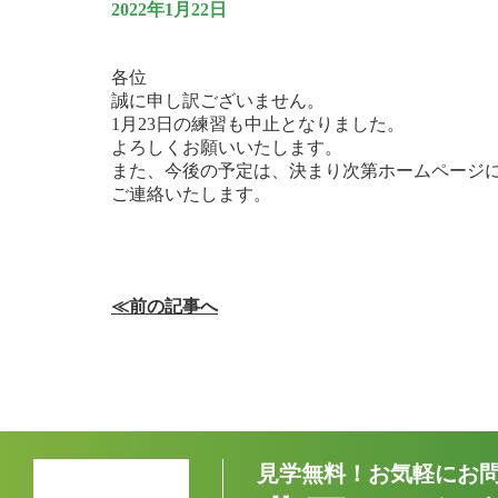
2022年1月22日
各位
誠に申し訳ございません。
1月23日の練習も中止となりました。
よろしくお願いいたします。
また、今後の予定は、決まり次第ホームページ
ご連絡いたします。
≪前の記事へ
見学無料！お気軽にお