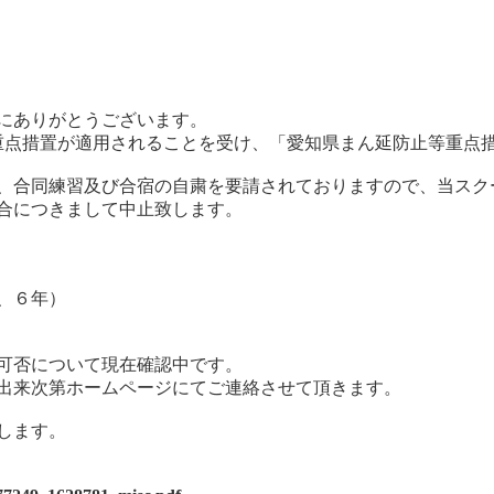
にありがとうございます。
等重点措置が適用されることを受け、「愛知県まん延防止等重点
、合同練習及び合宿の自粛を要請されておりますので、当スク
合につきまして中止致します。
、６年）
可否について現在確認中です。
出来次第ホームページにてご連絡させて頂きます。
します。