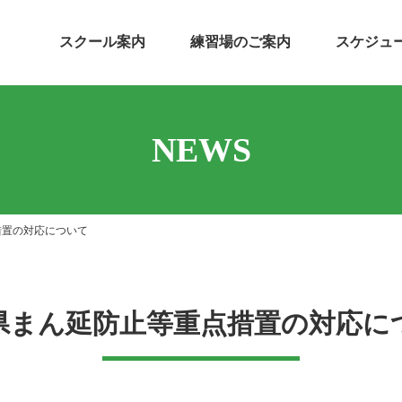
スクール案内
練習場のご案内
スケジュ
NEWS
措置の対応について
県まん延防止等重点措置の対応に