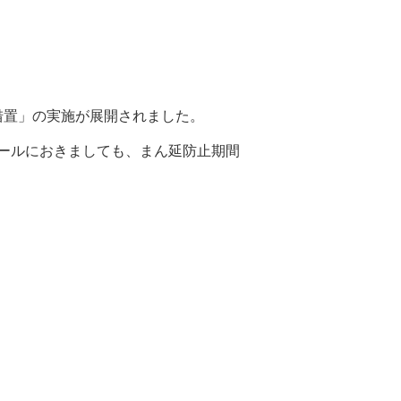
措置」の実施が展開されました。
ールにおきましても、まん延防止期間