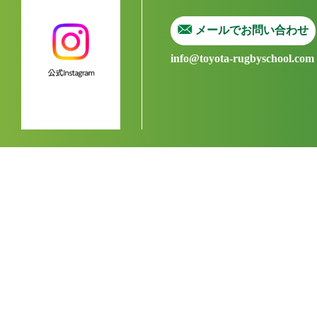
メールでお問い合わせ
info@toyota-rugbyschool.com