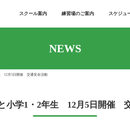
スクール案内
練習場のご案内
スケジュ
NEWS
生 12月5日開催 交通安全活動
と小学1・2年生 12月5日開催 