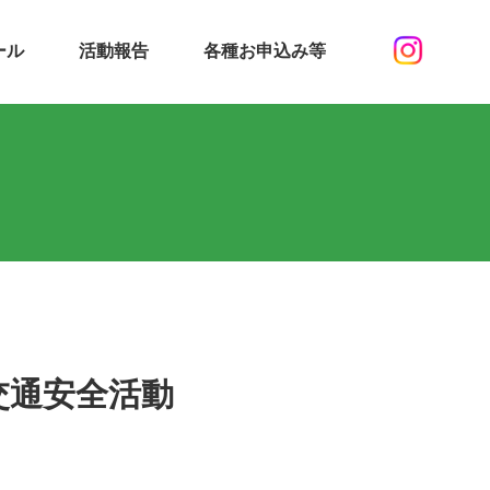
ール
活動報告
各種お申込み等
交通安全活動