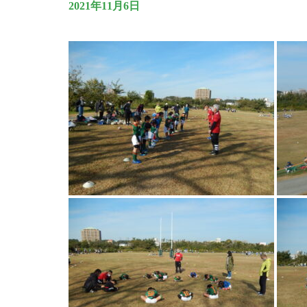
2021年11月6日