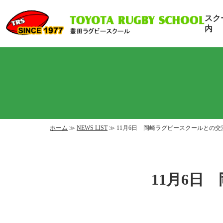
スク
内
ホーム
≫
NEWS LIST
≫ 11月6日 岡崎ラグビースクールとの交
11月6日