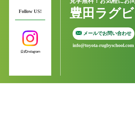
見学無料！お気軽にお
豊田ラグビ
Follow US!
メールでお問い合わせ
info@toyota-rugbyschool.com