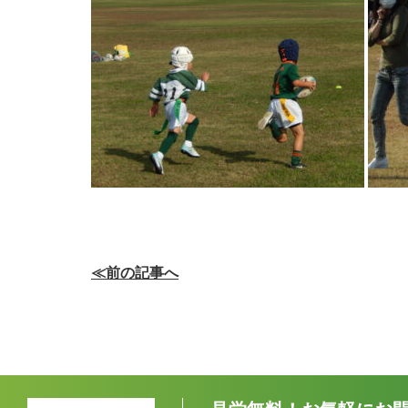
≪前の記事へ