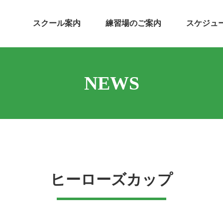
スクール案内
練習場のご案内
スケジュ
NEWS
ヒーローズカップ