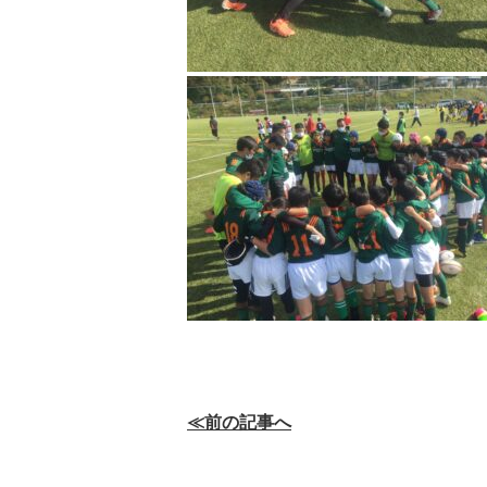
≪前の記事へ