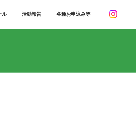
ール
活動報告
各種お申込み等