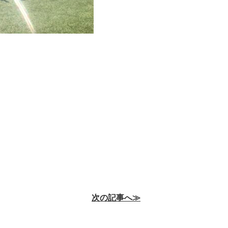
次の記事へ≫