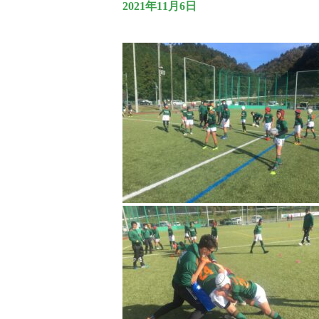
2021年11月6日