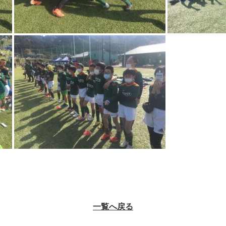
一覧へ戻る