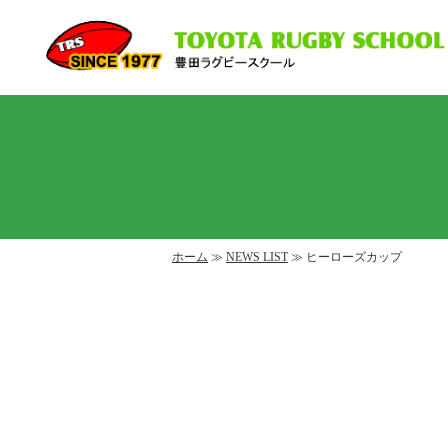
ホーム
≫
NEWS LIST
≫ ヒーローズカップ