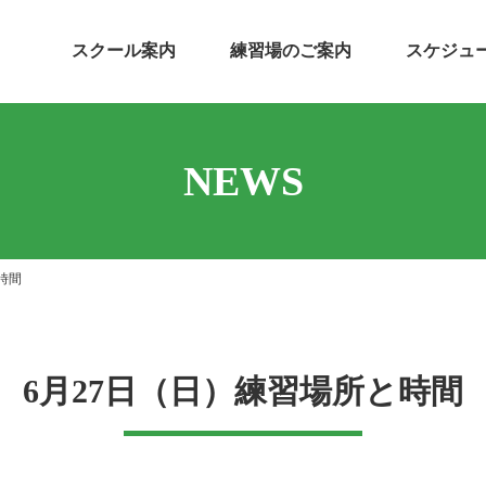
スクール案内
練習場のご案内
スケジュ
NEWS
時間
6月27日（日）練習場所と時間