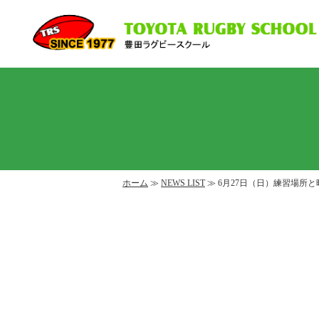
ホーム
≫
NEWS LIST
≫ 6月27日（日）練習場所と