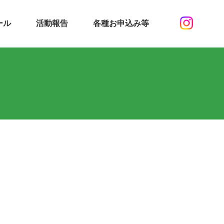
ール
活動報告
各種お申込み等