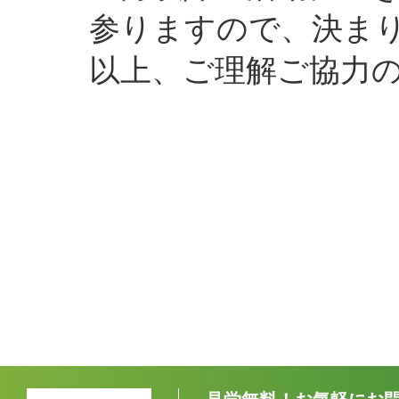
参りますので、決ま
以上、ご理解ご協力