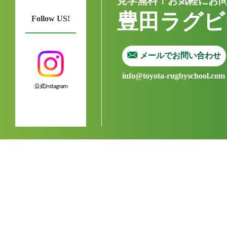
見学無料！お気軽にお
豊田ラグビ
Follow US!
メールでお問い合わせ
info@toyota-rugbyschool.com